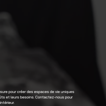
esure pour créer des espaces de vie uniques
oûts et leurs besoins. Contactez-nous pour
ntérieur.