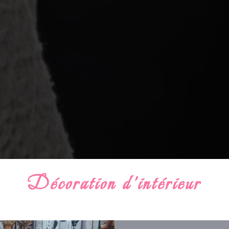
Décoration d’intérieur