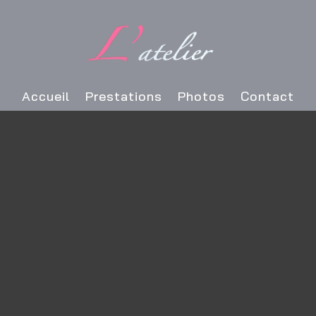
Accueil
Prestations
Photos
Contact