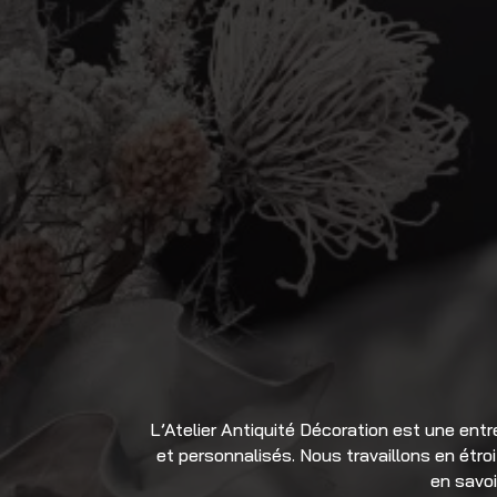
L’Atelier Antiquité Décoration
est une entr
et personnalisés. Nous travaillons en étr
en savoi